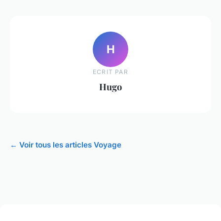
H
ECRIT PAR
Hugo
← Voir tous les articles Voyage