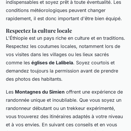
indispensables et soyez prêt à toute éventualité. Les
conditions météorologiques peuvent changer
rapidement, il est donc important d'être bien équipé.
Respectez la culture locale
L'Éthiopie est un pays riche en culture et en traditions.
Respectez les coutumes locales, notamment lors de
vos visites dans les villages ou les lieux sacrés
comme les
églises de Lalibela
. Soyez courtois et
demandez toujours la permission avant de prendre
des photos des habitants.
Les
Montagnes du Simien
offrent une expérience de
randonnée unique et inoubliable. Que vous soyez un
randonneur débutant ou un trekkeur expérimenté,
vous trouverez des itinéraires adaptés à votre niveau
et à vos envies. En suivant ces conseils et en vous