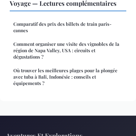
Voyage — Lectures complémentaires
Comparatif des prix des billets de train paris-
cannes
Comment organiser une visite des vignobles de la
région de Napa Valley, USA : circuits et
dégustations ?
Où trouver les meilleures plages pour la plongée
avec tuba à Bali, Indonésie : conseils et
équipements ?
Aventures Et Explorations