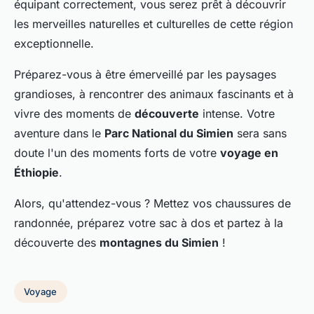
équipant correctement, vous serez prêt à découvrir
les merveilles naturelles et culturelles de cette région
exceptionnelle.
Préparez-vous à être émerveillé par les paysages
grandioses, à rencontrer des animaux fascinants et à
vivre des moments de
découverte
intense. Votre
aventure dans le
Parc National du Simien
sera sans
doute l'un des moments forts de votre
voyage en
Éthiopie
.
Alors, qu'attendez-vous ? Mettez vos chaussures de
randonnée, préparez votre sac à dos et partez à la
découverte des
montagnes du Simien
!
Voyage