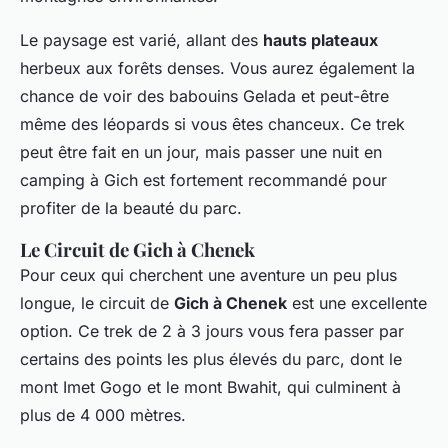
Le paysage est varié, allant des
hauts plateaux
herbeux aux forêts denses. Vous aurez également la
chance de voir des babouins Gelada et peut-être
même des léopards si vous êtes chanceux. Ce trek
peut être fait en un jour, mais passer une nuit en
camping à Gich est fortement recommandé pour
profiter de la beauté du parc.
Le Circuit de Gich à Chenek
Pour ceux qui cherchent une aventure un peu plus
longue, le circuit de
Gich à Chenek
est une excellente
option. Ce trek de 2 à 3 jours vous fera passer par
certains des points les plus élevés du parc, dont le
mont Imet Gogo et le mont Bwahit, qui culminent à
plus de 4 000 mètres.