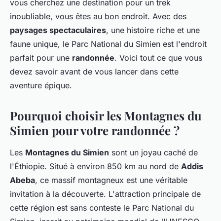
vous cherchez une destination pour un
trek
inoubliable, vous êtes au bon endroit. Avec des
paysages spectaculaires
, une histoire riche et une
faune unique, le Parc National du Simien est l'endroit
parfait pour une
randonnée
. Voici tout ce que vous
devez savoir avant de vous lancer dans cette
aventure épique.
Pourquoi choisir les Montagnes du
Simien pour votre randonnée ?
Les
Montagnes du Simien
sont un joyau caché de
l'Éthiopie. Situé à environ 850 km au nord de
Addis
Abeba
, ce massif montagneux est une véritable
invitation à la découverte. L'attraction principale de
cette région est sans conteste le Parc National du