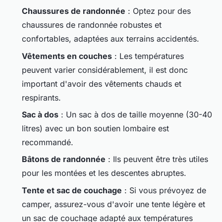
Chaussures de randonnée
: Optez pour des
chaussures de randonnée robustes et
confortables, adaptées aux terrains accidentés.
Vêtements en couches
: Les températures
peuvent varier considérablement, il est donc
important d'avoir des vêtements chauds et
respirants.
Sac à dos
: Un sac à dos de taille moyenne (30-40
litres) avec un bon soutien lombaire est
recommandé.
Bâtons de randonnée
: Ils peuvent être très utiles
pour les montées et les descentes abruptes.
Tente et sac de couchage
: Si vous prévoyez de
camper, assurez-vous d'avoir une tente légère et
un sac de couchage adapté aux températures