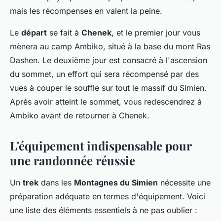
mais les récompenses en valent la peine.
Le
départ
se fait à
Chenek
, et le premier jour vous
mènera au camp Ambiko, situé à la base du mont Ras
Dashen. Le deuxième jour est consacré à l'ascension
du sommet, un effort qui sera récompensé par des
vues à couper le souffle sur tout le massif du Simien.
Après avoir atteint le sommet, vous redescendrez à
Ambiko avant de retourner à Chenek.
L'équipement indispensable pour
une randonnée réussie
Un
trek
dans les
Montagnes du Simien
nécessite une
préparation adéquate en termes d'équipement. Voici
une liste des éléments essentiels à ne pas oublier :