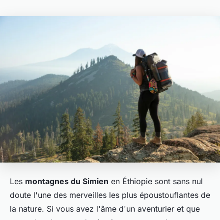
Les
montagnes du Simien
en Éthiopie sont sans nul
doute l'une des merveilles les plus époustouflantes de
la nature. Si vous avez l'âme d'un aventurier et que