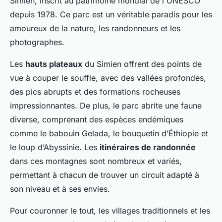
Simien, inscrit au patrimoine mondial de l'UNESCO
depuis 1978. Ce parc est un véritable paradis pour les
amoureux de la nature, les randonneurs et les
photographes.
Les
hauts plateaux
du Simien offrent des points de
vue à couper le souffle, avec des vallées profondes,
des pics abrupts et des formations rocheuses
impressionnantes. De plus, le parc abrite une faune
diverse, comprenant des espèces endémiques
comme le babouin Gelada, le bouquetin d’Éthiopie et
le loup d’Abyssinie. Les
itinéraires de randonnée
dans ces montagnes sont nombreux et variés,
permettant à chacun de trouver un circuit adapté à
son niveau et à ses envies.
Pour couronner le tout, les villages traditionnels et les