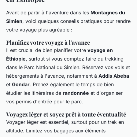
Avant de partir à l'aventure dans les
Montagnes du
Simien
, voici quelques conseils pratiques pour rendre
votre voyage plus agréable :
Planifiez votre voyage à l'avance
Il est crucial de bien planifier votre
voyage en
Éthiopie
, surtout si vous comptez faire du trekking
dans le Parc National du Simien. Réservez vos vols et
hébergements à l'avance, notamment à
Addis Abeba
et
Gondar
. Prenez également le temps de bien
étudier les itinéraires de
randonnée
et d'organiser
vos permis d'entrée pour le parc.
Voyagez léger et soyez prêt à toute éventualité
Voyager léger est essentiel, surtout pour un trek en
altitude. Limitez vos bagages aux éléments