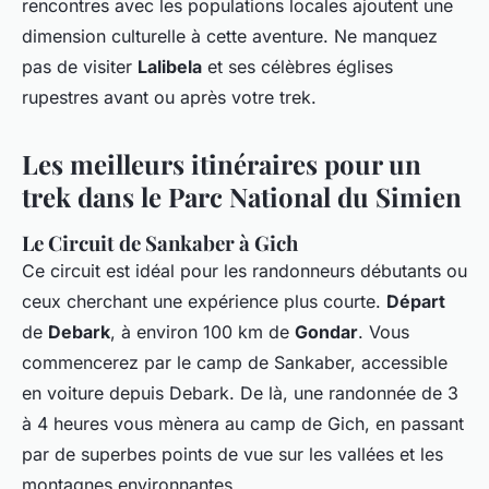
rencontres avec les populations locales ajoutent une
dimension culturelle à cette aventure. Ne manquez
pas de visiter
Lalibela
et ses célèbres églises
rupestres avant ou après votre trek.
Les meilleurs itinéraires pour un
trek dans le Parc National du Simien
Le Circuit de Sankaber à Gich
Ce circuit est idéal pour les randonneurs débutants ou
ceux cherchant une expérience plus courte.
Départ
de
Debark
, à environ 100 km de
Gondar
. Vous
commencerez par le camp de Sankaber, accessible
en voiture depuis Debark. De là, une randonnée de 3
à 4 heures vous mènera au camp de Gich, en passant
par de superbes points de vue sur les vallées et les
montagnes environnantes.