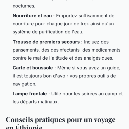
nocturnes.
Nourriture et eau
: Emportez suffisamment de
nourriture pour chaque jour de trek ainsi qu'un
système de purification de l'eau.
Trousse de premiers secours
: Incluez des
pansements, des désinfectants, des médicaments
contre le mal de l'altitude et des analgésiques.
Carte et boussole
: Même si vous avez un guide,
il est toujours bon d'avoir vos propres outils de
navigation.
Lampe frontale
: Utile pour les soirées au camp et
les départs matinaux.
Conseils pratiques pour un voyage
en Éthiopie