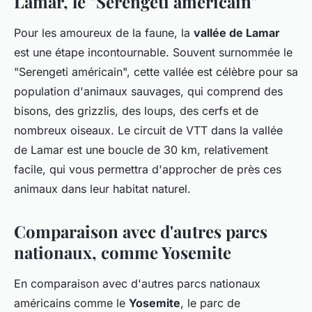
Lamar, le "Serengeti américain"
Pour les amoureux de la faune, la
vallée de Lamar
est une étape incontournable. Souvent surnommée le
"Serengeti américain", cette vallée est célèbre pour sa
population d'animaux sauvages, qui comprend des
bisons, des grizzlis, des loups, des cerfs et de
nombreux oiseaux. Le circuit de VTT dans la vallée
de Lamar est une boucle de 30 km, relativement
facile, qui vous permettra d'approcher de près ces
animaux dans leur habitat naturel.
Comparaison avec d'autres parcs
nationaux, comme Yosemite
En comparaison avec d'autres parcs nationaux
américains comme le
Yosemite
, le parc de