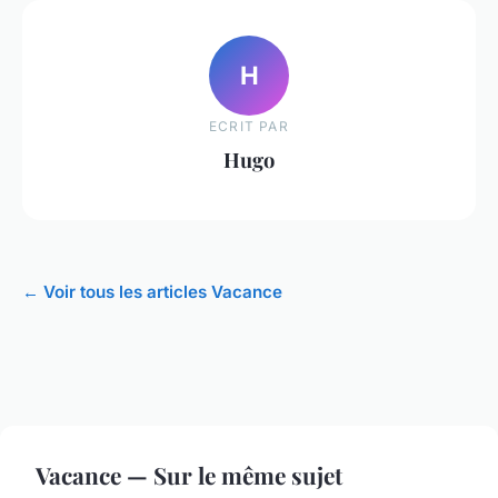
H
ECRIT PAR
Hugo
← Voir tous les articles Vacance
Vacance — Sur le même sujet