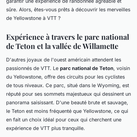
garantir une expérience de randonnée agréable et
sûre. Alors, êtes-vous prêts à découvrir les merveilles
de Yellowstone à VTT ?
Expérience à travers le parc national
de Teton et la vallée de Willamette
D'autres joyaux de l'ouest américain attendent les
passionnés de VTT. Le
parc national de Teton
, voisin
du Yellowstone, offre des circuits pour les cyclistes
de tous niveaux. Ce parc, situé dans le Wyoming, est
réputé pour ses sommets majestueux qui dessinent un
panorama saisissant. D'une beauté brute et sauvage,
le Teton est moins fréquenté que Yellowstone, ce qui
en fait un choix idéal pour ceux qui cherchent une
expérience de VTT plus tranquille.