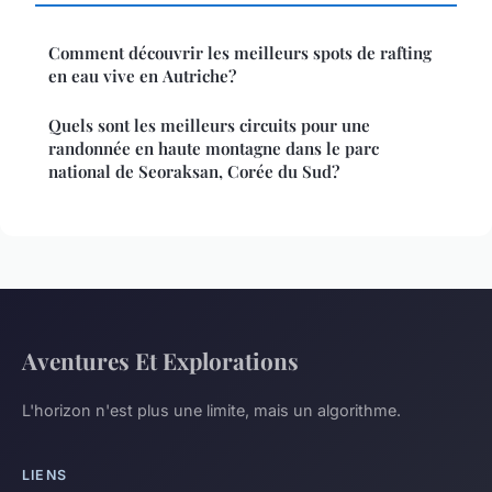
Comment découvrir les meilleurs spots de rafting
en eau vive en Autriche?
Quels sont les meilleurs circuits pour une
randonnée en haute montagne dans le parc
national de Seoraksan, Corée du Sud?
Aventures Et Explorations
L'horizon n'est plus une limite, mais un algorithme.
LIENS