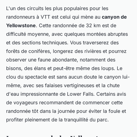
L'un des circuits les plus populaires pour les
randonneurs à VTT est celui qui mène au
canyon de
Yellowstone
. Cette randonnée de 32 km est de
difficulté moyenne, avec quelques montées abruptes
et des sections techniques. Vous traverserez des
forêts de conifères, longerez des rivières et pourrez
observer une faune abondante, notamment des
bisons, des élans et peut-être même des loups. Le
clou du spectacle est sans aucun doute le canyon lui-
même, avec ses falaises vertigineuses et la chute
d'eau impressionnante de Lower Falls. Certains avis
de voyageurs recommandent de commencer cette
randonnée tôt dans la journée pour éviter la foule et
profiter pleinement de la tranquillité du parc.