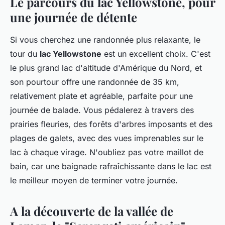
Le parcours du lac Yellowstone, pour
une journée de détente
Si vous cherchez une randonnée plus relaxante, le
tour du
lac Yellowstone
est un excellent choix. C'est
le plus grand lac d'altitude d'Amérique du Nord, et
son pourtour offre une randonnée de 35 km,
relativement plate et agréable, parfaite pour une
journée de balade. Vous pédalerez à travers des
prairies fleuries, des forêts d'arbres imposants et des
plages de galets, avec des vues imprenables sur le
lac à chaque virage. N'oubliez pas votre maillot de
bain, car une baignade rafraîchissante dans le lac est
le meilleur moyen de terminer votre journée.
A la découverte de la vallée de