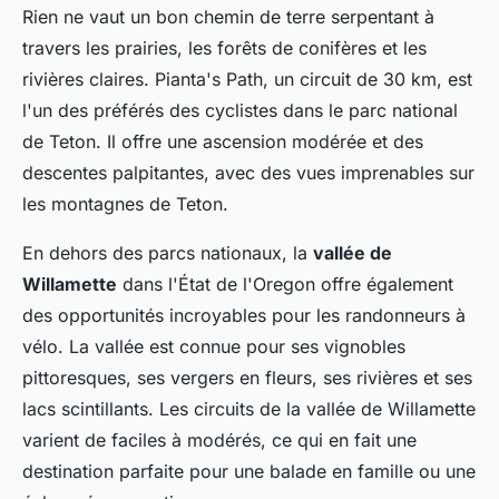
Rien ne vaut un bon chemin de terre serpentant à
travers les prairies, les forêts de conifères et les
rivières claires. Pianta's Path, un circuit de 30 km, est
l'un des préférés des cyclistes dans le parc national
de Teton. Il offre une ascension modérée et des
descentes palpitantes, avec des vues imprenables sur
les montagnes de Teton.
En dehors des parcs nationaux, la
vallée de
Willamette
dans l'État de l'Oregon offre également
des opportunités incroyables pour les randonneurs à
vélo. La vallée est connue pour ses vignobles
pittoresques, ses vergers en fleurs, ses rivières et ses
lacs scintillants. Les circuits de la vallée de Willamette
varient de faciles à modérés, ce qui en fait une
destination parfaite pour une balade en famille ou une