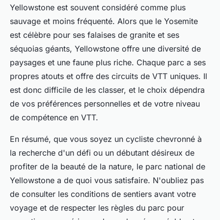
Yellowstone est souvent considéré comme plus
sauvage et moins fréquenté. Alors que le Yosemite
est célèbre pour ses falaises de granite et ses
séquoias géants, Yellowstone offre une diversité de
paysages et une faune plus riche. Chaque parc a ses
propres atouts et offre des circuits de VTT uniques. Il
est donc difficile de les classer, et le choix dépendra
de vos préférences personnelles et de votre niveau
de compétence en VTT.
En résumé, que vous soyez un cycliste chevronné à
la recherche d'un défi ou un débutant désireux de
profiter de la beauté de la nature, le parc national de
Yellowstone a de quoi vous satisfaire. N'oubliez pas
de consulter les conditions de sentiers avant votre
voyage et de respecter les règles du parc pour