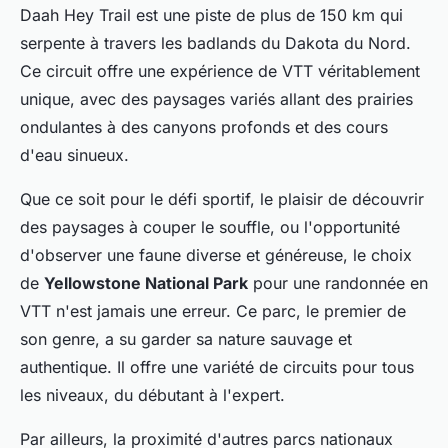
Daah Hey Trail est une piste de plus de 150 km qui
serpente à travers les badlands du Dakota du Nord.
Ce circuit offre une expérience de VTT véritablement
unique, avec des paysages variés allant des prairies
ondulantes à des canyons profonds et des cours
d'eau sinueux.
Que ce soit pour le défi sportif, le plaisir de découvrir
des paysages à couper le souffle, ou l'opportunité
d'observer une faune diverse et généreuse, le choix
de
Yellowstone National Park
pour une randonnée en
VTT n'est jamais une erreur. Ce parc, le premier de
son genre, a su garder sa nature sauvage et
authentique. Il offre une variété de circuits pour tous
les niveaux, du débutant à l'expert.
Par ailleurs, la proximité d'autres parcs nationaux