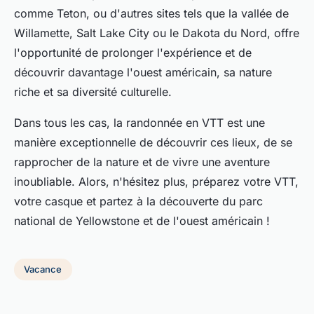
comme Teton, ou d'autres sites tels que la vallée de
Willamette, Salt Lake City ou le Dakota du Nord, offre
l'opportunité de prolonger l'expérience et de
découvrir davantage l'ouest américain, sa nature
riche et sa diversité culturelle.
Dans tous les cas, la randonnée en VTT est une
manière exceptionnelle de découvrir ces lieux, de se
rapprocher de la nature et de vivre une aventure
inoubliable. Alors, n'hésitez plus, préparez votre VTT,
votre casque et partez à la découverte du parc
national de Yellowstone et de l'ouest américain !
Vacance