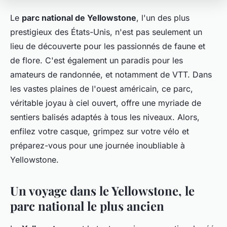
Le
parc national de Yellowstone
, l'un des plus
prestigieux des États-Unis, n'est pas seulement un
lieu de découverte pour les passionnés de faune et
de flore. C'est également un paradis pour les
amateurs de randonnée, et notamment de VTT. Dans
les vastes plaines de l'ouest américain, ce parc,
véritable joyau à ciel ouvert, offre une myriade de
sentiers balisés adaptés à tous les niveaux. Alors,
enfilez votre casque, grimpez sur votre vélo et
préparez-vous pour une journée inoubliable à
Yellowstone.
Un voyage dans le Yellowstone, le
parc national le plus ancien