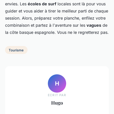
envies. Les
écoles de surf
locales sont là pour vous
guider et vous aider à tirer le meilleur parti de chaque
session. Alors, préparez votre planche, enfilez votre
combinaison et partez à l'aventure sur les
vagues
de
la côte basque espagnole. Vous ne le regretterez pas.
Tourisme
H
ECRIT PAR
Hugo