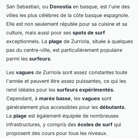
San Sebastian, ou
Donostia
en basque, est l'une des
villes les plus célèbres de la côte basque espagnole.
Elle est non seulement réputée pour sa cuisine et sa
culture, mais aussi pour ses
spots de surf
exceptionnels. La
plage
de Zurriola, située à quelques
pas du centre-ville, est particulièrement populaire
parmi les
surfeurs
.
Les
vagues
de Zurriola sont assez constantes toute
l'année et peuvent être assez puissantes, ce qui les
rend idéales pour les
surfeurs expérimentés
.
Cependant, à
marée basse
, les
vagues
sont
généralement plus accessibles pour les
débutants
.
La
plage
est également équipée de nombreuses
infrastructures, y compris des
écoles de surf
qui
proposent des cours pour tous les niveaux.