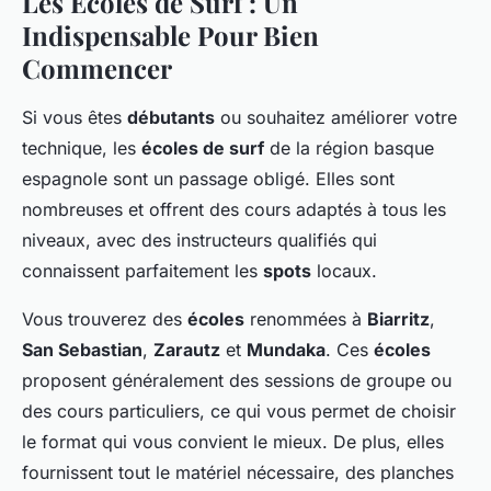
Les Ecoles de Surf : Un
Indispensable Pour Bien
Commencer
Si vous êtes
débutants
ou souhaitez améliorer votre
technique, les
écoles de surf
de la région basque
espagnole sont un passage obligé. Elles sont
nombreuses et offrent des cours adaptés à tous les
niveaux, avec des instructeurs qualifiés qui
connaissent parfaitement les
spots
locaux.
Vous trouverez des
écoles
renommées à
Biarritz
,
San Sebastian
,
Zarautz
et
Mundaka
. Ces
écoles
proposent généralement des sessions de groupe ou
des cours particuliers, ce qui vous permet de choisir
le format qui vous convient le mieux. De plus, elles
fournissent tout le matériel nécessaire, des planches