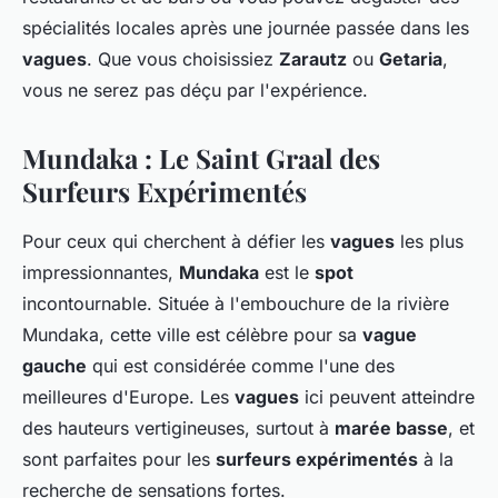
spécialités locales après une journée passée dans les
vagues
. Que vous choisissiez
Zarautz
ou
Getaria
,
vous ne serez pas déçu par l'expérience.
Mundaka : Le Saint Graal des
Surfeurs Expérimentés
Pour ceux qui cherchent à défier les
vagues
les plus
impressionnantes,
Mundaka
est le
spot
incontournable. Située à l'embouchure de la rivière
Mundaka, cette ville est célèbre pour sa
vague
gauche
qui est considérée comme l'une des
meilleures d'Europe. Les
vagues
ici peuvent atteindre
des hauteurs vertigineuses, surtout à
marée basse
, et
sont parfaites pour les
surfeurs expérimentés
à la
recherche de sensations fortes.