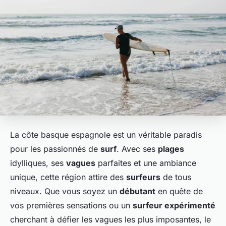
La côte basque espagnole est un véritable paradis
pour les passionnés de
surf
. Avec ses
plages
idylliques, ses
vagues
parfaites et une ambiance
unique, cette région attire des
surfeurs
de tous
niveaux. Que vous soyez un
débutant
en quête de
vos premières sensations ou un
surfeur expérimenté
cherchant à défier les vagues les plus imposantes, le