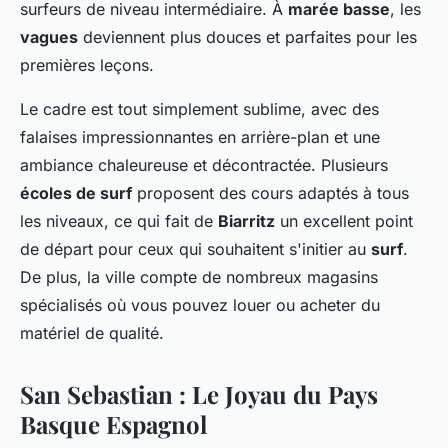
surfeurs de niveau intermédiaire. À
marée basse
, les
vagues
deviennent plus douces et parfaites pour les
premières leçons.
Le cadre est tout simplement sublime, avec des
falaises impressionnantes en arrière-plan et une
ambiance chaleureuse et décontractée. Plusieurs
écoles de surf
proposent des cours adaptés à tous
les niveaux, ce qui fait de
Biarritz
un excellent point
de départ pour ceux qui souhaitent s'initier au
surf
.
De plus, la ville compte de nombreux magasins
spécialisés où vous pouvez louer ou acheter du
matériel de qualité.
San Sebastian : Le Joyau du Pays
Basque Espagnol