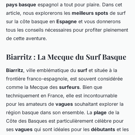
pays basque
espagnol a tout pour plaire. Dans cet
article, nous explorerons les
meilleurs spots
de surf
sur la côte basque en
Espagne
et vous donnerons
tous les conseils nécessaires pour profiter pleinement
de cette aventure.
Biarritz : La Mecque du Surf Basque
Biarritz
, ville emblématique du
surf
et située à la
frontière franco-espagnole, est souvent considérée
comme la Mecque des
surfeurs
. Bien que
techniquement en France, elle est incontournable
pour les amateurs de
vagues
souhaitant explorer la
région basque dans son ensemble. La
plage
de la
Côte des Basques est particulièrement célèbre pour
ses
vagues
qui sont idéales pour les
débutants
et les