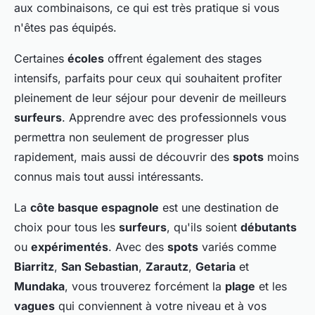
aux combinaisons, ce qui est très pratique si vous
n'êtes pas équipés.
Certaines
écoles
offrent également des stages
intensifs, parfaits pour ceux qui souhaitent profiter
pleinement de leur séjour pour devenir de meilleurs
surfeurs
. Apprendre avec des professionnels vous
permettra non seulement de progresser plus
rapidement, mais aussi de découvrir des
spots
moins
connus mais tout aussi intéressants.
La
côte basque espagnole
est une destination de
choix pour tous les
surfeurs
, qu'ils soient
débutants
ou
expérimentés
. Avec des
spots
variés comme
Biarritz
,
San Sebastian
,
Zarautz
,
Getaria
et
Mundaka
, vous trouverez forcément la
plage
et les
vagues
qui conviennent à votre niveau et à vos