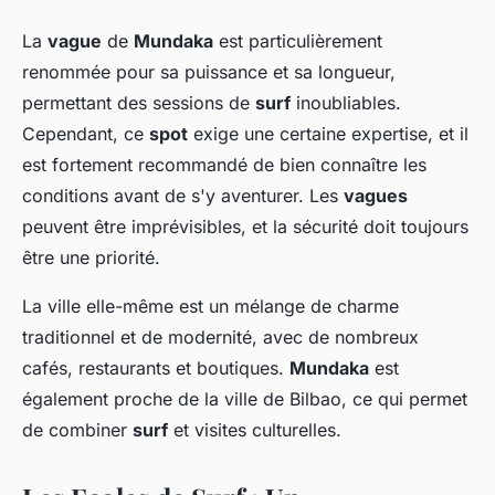
La
vague
de
Mundaka
est particulièrement
renommée pour sa puissance et sa longueur,
permettant des sessions de
surf
inoubliables.
Cependant, ce
spot
exige une certaine expertise, et il
est fortement recommandé de bien connaître les
conditions avant de s'y aventurer. Les
vagues
peuvent être imprévisibles, et la sécurité doit toujours
être une priorité.
La ville elle-même est un mélange de charme
traditionnel et de modernité, avec de nombreux
cafés, restaurants et boutiques.
Mundaka
est
également proche de la ville de Bilbao, ce qui permet
de combiner
surf
et visites culturelles.