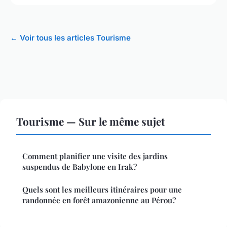
← Voir tous les articles Tourisme
Tourisme — Sur le même sujet
Comment planifier une visite des jardins
suspendus de Babylone en Irak?
Quels sont les meilleurs itinéraires pour une
randonnée en forêt amazonienne au Pérou?