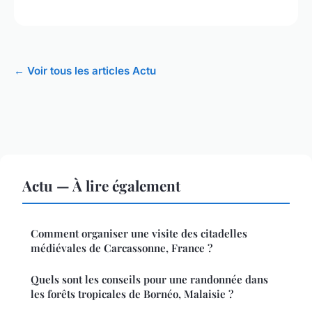
← Voir tous les articles Actu
Actu — À lire également
Comment organiser une visite des citadelles
médiévales de Carcassonne, France ?
Quels sont les conseils pour une randonnée dans
les forêts tropicales de Bornéo, Malaisie ?