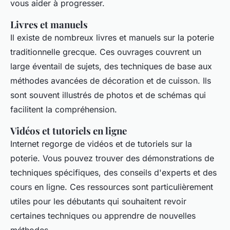
vous aider à progresser.
Livres et manuels
Il existe de nombreux livres et manuels sur la poterie
traditionnelle grecque. Ces ouvrages couvrent un
large éventail de sujets, des techniques de base aux
méthodes avancées de décoration et de cuisson. Ils
sont souvent illustrés de photos et de schémas qui
facilitent la compréhension.
Vidéos et tutoriels en ligne
Internet regorge de vidéos et de tutoriels sur la
poterie. Vous pouvez trouver des démonstrations de
techniques spécifiques, des conseils d'experts et des
cours en ligne. Ces ressources sont particulièrement
utiles pour les débutants qui souhaitent revoir
certaines techniques ou apprendre de nouvelles
méthodes.