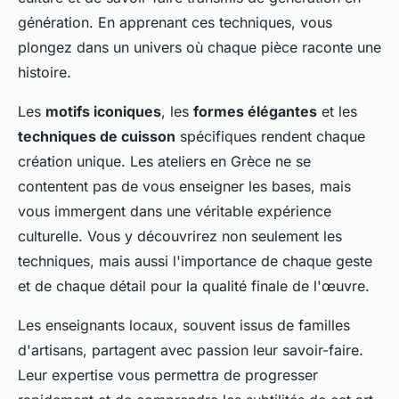
génération. En apprenant ces techniques, vous
plongez dans un univers où chaque pièce raconte une
histoire.
Les
motifs iconiques
, les
formes élégantes
et les
techniques de cuisson
spécifiques rendent chaque
création unique. Les ateliers en Grèce ne se
contentent pas de vous enseigner les bases, mais
vous immergent dans une véritable expérience
culturelle. Vous y découvrirez non seulement les
techniques, mais aussi l'importance de chaque geste
et de chaque détail pour la qualité finale de l'œuvre.
Les enseignants locaux, souvent issus de familles
d'artisans, partagent avec passion leur savoir-faire.
Leur expertise vous permettra de progresser