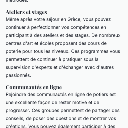
Ateliers et stages
Même après votre séjour en Grèce, vous pouvez
continuer à perfectionner vos compétences en
participant à des ateliers et des stages. De nombreux
centres d'art et écoles proposent des cours de
poterie pour tous les niveaux. Ces programmes vous
permettent de continuer à pratiquer sous la
supervision d'experts et d'échanger avec d'autres
passionnés.
Communautés en ligne
Rejoindre des communautés en ligne de potiers est
une excellente façon de rester motivé et de
progresser. Ces groupes permettent de partager des
conseils, de poser des questions et de montrer vos
créations. Vous pouvez également participer à des