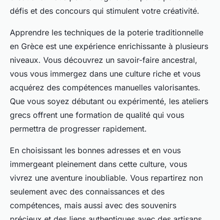
défis et des concours qui stimulent votre créativité.
Apprendre les techniques de la poterie traditionnelle
en Grèce est une expérience enrichissante à plusieurs
niveaux. Vous découvrez un savoir-faire ancestral,
vous vous immergez dans une culture riche et vous
acquérez des compétences manuelles valorisantes.
Que vous soyez débutant ou expérimenté, les ateliers
grecs offrent une formation de qualité qui vous
permettra de progresser rapidement.
En choisissant les bonnes adresses et en vous
immergeant pleinement dans cette culture, vous
vivrez une aventure inoubliable. Vous repartirez non
seulement avec des connaissances et des
compétences, mais aussi avec des souvenirs
précieux et des liens authentiques avec des artisans