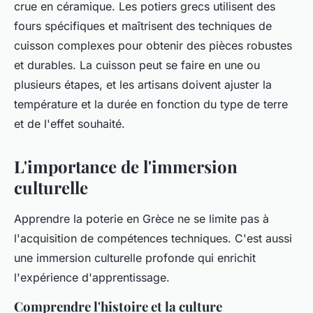
crue en céramique. Les potiers grecs utilisent des
fours spécifiques et maîtrisent des techniques de
cuisson complexes pour obtenir des pièces robustes
et durables. La cuisson peut se faire en une ou
plusieurs étapes, et les artisans doivent ajuster la
température et la durée en fonction du type de terre
et de l'effet souhaité.
L'importance de l'immersion
culturelle
Apprendre la poterie en Grèce ne se limite pas à
l'acquisition de compétences techniques. C'est aussi
une immersion culturelle profonde qui enrichit
l'expérience d'apprentissage.
Comprendre l'histoire et la culture