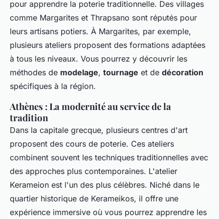
pour apprendre la poterie traditionnelle. Des villages
comme Margarites et Thrapsano sont réputés pour
leurs artisans potiers. À Margarites, par exemple,
plusieurs ateliers proposent des formations adaptées
à tous les niveaux. Vous pourrez y découvrir les
méthodes de
modelage
,
tournage
et de
décoration
spécifiques à la région.
Athènes : La modernité au service de la
tradition
Dans la capitale grecque, plusieurs centres d'art
proposent des cours de poterie. Ces ateliers
combinent souvent les techniques traditionnelles avec
des approches plus contemporaines. L'atelier
Kerameion est l'un des plus célèbres. Niché dans le
quartier historique de Kerameikos, il offre une
expérience immersive où vous pourrez apprendre les