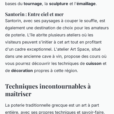
bases du
tournage
, la
sculpture
et l'
émaillage
.
Santorin : Entre ciel et mer
Santorin, avec ses paysages à couper le souffle, est
également une destination de choix pour les amateurs
de poterie. L'île abrite plusieurs ateliers où les
visiteurs peuvent s'initier à cet art tout en profitant
d'un cadre exceptionnel. L'atelier Art Space, situé
dans une ancienne cave à vin, propose des cours où
vous pourrez découvrir les techniques de
cuisson
et
de
décoration
propres à cette région.
Techniques incontournables à
maîtriser
La poterie traditionnelle grecque est un art à part
entière, avec ses propres techniques et savoir-faire.