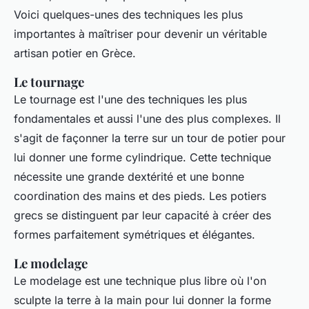
Voici quelques-unes des techniques les plus
importantes à maîtriser pour devenir un véritable
artisan potier en Grèce.
Le tournage
Le tournage est l'une des techniques les plus
fondamentales et aussi l'une des plus complexes. Il
s'agit de façonner la terre sur un tour de potier pour
lui donner une forme cylindrique. Cette technique
nécessite une grande dextérité et une bonne
coordination des mains et des pieds. Les potiers
grecs se distinguent par leur capacité à créer des
formes parfaitement symétriques et élégantes.
Le modelage
Le modelage est une technique plus libre où l'on
sculpte la terre à la main pour lui donner la forme