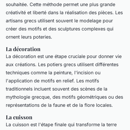
souhaitée. Cette méthode permet une plus grande
créativité et liberté dans la réalisation des pièces. Les
artisans grecs utilisent souvent le modelage pour
créer des motifs et des sculptures complexes qui
ornent leurs poteries.
La décoration
La décoration est une étape cruciale pour donner vie
aux créations. Les potiers grecs utilisent différentes
techniques comme la peinture, l'incision ou
l'application de motifs en relief. Les motifs
traditionnels incluent souvent des scènes de la
mythologie grecque, des motifs géométriques ou des
représentations de la faune et de la flore locales.
La cuisson
La cuisson est l'étape finale qui transforme la terre