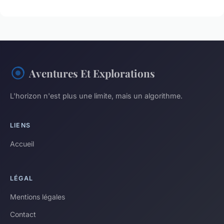
Aventures Et Explorations
L'horizon n'est plus une limite, mais un algorithme.
LIENS
Accueil
LÉGAL
Mentions légales
Contact