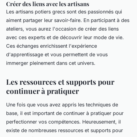
Créer des liens avec les artisans
Les artisans potiers grecs sont des passionnés qui
aiment partager leur savoir-faire. En participant à des
ateliers, vous aurez l'occasion de créer des liens
avec ces experts et de découvrir leur mode de vie.
Ces échanges enrichissent l'expérience
d'apprentissage et vous permettent de vous
immerger pleinement dans cet univers.
Les ressources et supports pour
continuer à pratiquer
Une fois que vous avez appris les techniques de
base, il est important de continuer à pratiquer pour
perfectionner vos compétences. Heureusement, il
existe de nombreuses ressources et supports pour