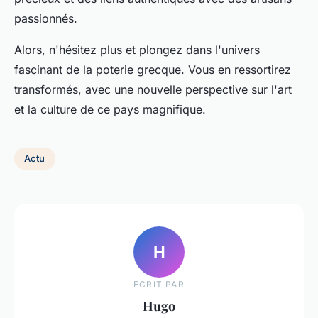
passionnés.
Alors, n'hésitez plus et plongez dans l'univers
fascinant de la poterie grecque. Vous en ressortirez
transformés, avec une nouvelle perspective sur l'art
et la culture de ce pays magnifique.
Actu
H
ECRIT PAR
Hugo