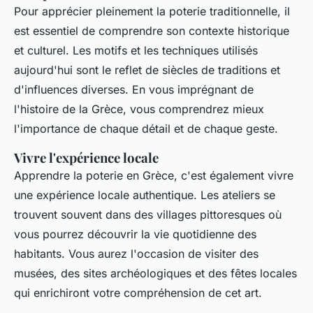
Pour apprécier pleinement la poterie traditionnelle, il
est essentiel de comprendre son contexte historique
et culturel. Les motifs et les techniques utilisés
aujourd'hui sont le reflet de siècles de traditions et
d'influences diverses. En vous imprégnant de
l'histoire de la Grèce, vous comprendrez mieux
l'importance de chaque détail et de chaque geste.
Vivre l'expérience locale
Apprendre la poterie en Grèce, c'est également vivre
une expérience locale authentique. Les ateliers se
trouvent souvent dans des villages pittoresques où
vous pourrez découvrir la vie quotidienne des
habitants. Vous aurez l'occasion de visiter des
musées, des sites archéologiques et des fêtes locales
qui enrichiront votre compréhension de cet art.