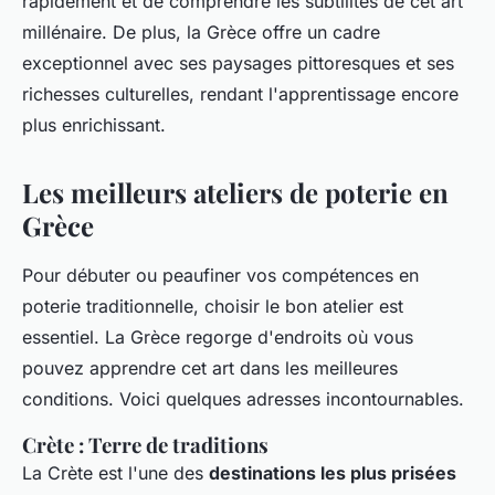
rapidement et de comprendre les subtilités de cet art
millénaire. De plus, la Grèce offre un cadre
exceptionnel avec ses paysages pittoresques et ses
richesses culturelles, rendant l'apprentissage encore
plus enrichissant.
Les meilleurs ateliers de poterie en
Grèce
Pour débuter ou peaufiner vos compétences en
poterie traditionnelle, choisir le bon atelier est
essentiel. La Grèce regorge d'endroits où vous
pouvez apprendre cet art dans les meilleures
conditions. Voici quelques adresses incontournables.
Crète : Terre de traditions
La Crète est l'une des
destinations les plus prisées